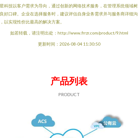
星科技以客户需求为导向，通过创新的网络技术服务，在管理系统领域树
良好口碑。企业在选择服务时，建议评估自身业务需求并与服务商详细沟
，以实现性价比最高的解决方案。
如若转载，请注明出处：http://www.frrzr.com/product/9.html
更新时间：2026-08-04 11:30:50
产品列表
PRODUCT