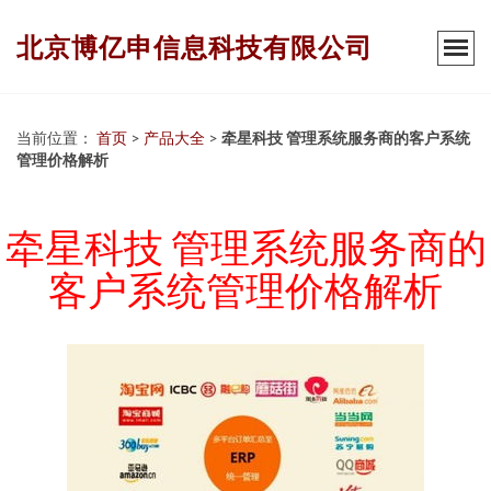
北京博亿申信息科技有限公司
当前位置：
首页
>
产品大全
>
牵星科技 管理系统服务商的客户系统
管理价格解析
牵星科技 管理系统服务商的
客户系统管理价格解析